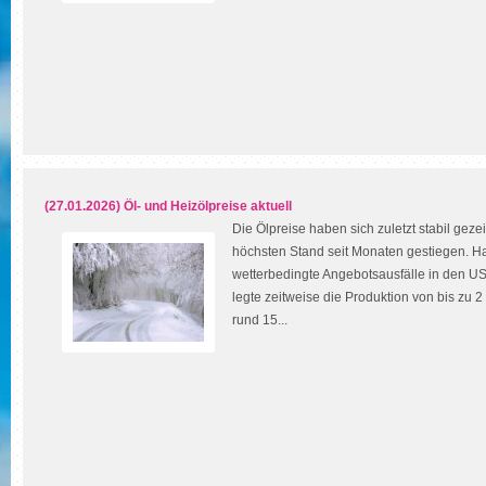
(27.01.2026) Öl- und Heizölpreise aktuell
Die Ölpreise haben sich zuletzt stabil geze
höchsten Stand seit Monaten gestiegen. H
wetterbedingte Angebotsausfälle in den US
legte zeitweise die Produktion von bis zu 2
rund 15...