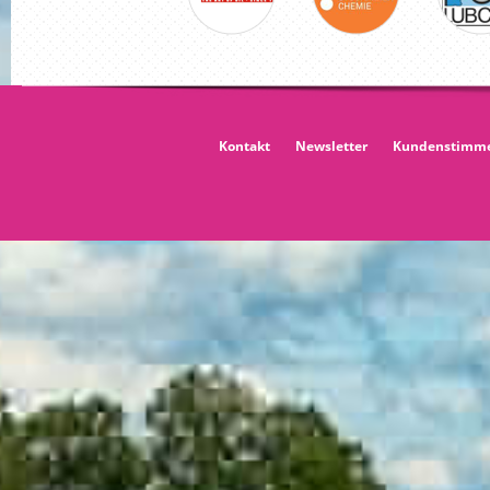
Kontakt
Newsletter
Kundenstimm