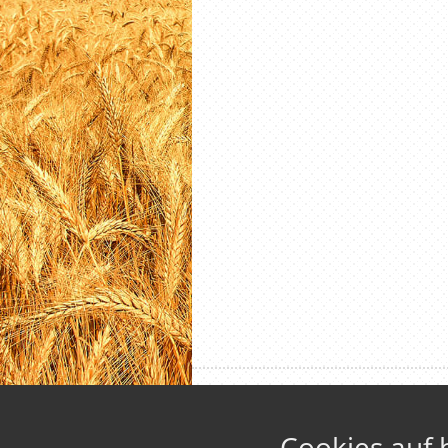
Cookies auf